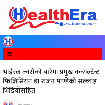
भाईरल ज्वरोको बारेमा प्रमुख कन्सल्टेन्ट
फिजिसियन डा राजन पाण्डेको सल्लाह
भिडियोसहित