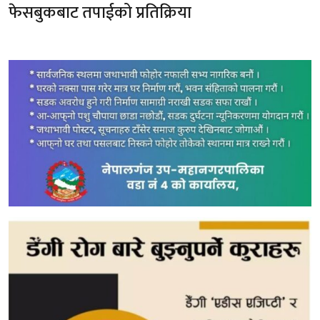
फेसबुकबाट तपाईको प्रतिक्रिया