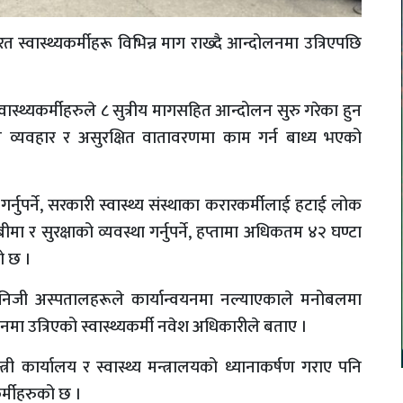
 स्वास्थ्यकर्मीहरू विभिन्न माग राख्दै आन्दोलनमा उत्रिएपछि
्वास्थ्यकर्मीहरुले ८ सुत्रीय मागसहित आन्दोलन सुरु गरेका हुन
व्यवहार र असुरक्षित वातावरणमा काम गर्न बाध्य भएको
ुपर्ने, सरकारी स्वास्थ्य संस्थाका करारकर्मीलाई हटाई लोक
 बीमा र सुरक्षाको व्यवस्था गर्नुपर्ने, हप्तामा अधिकतम ४२ घण्टा
को छ ।
िजी अस्पतालहरूले कार्यान्वयनमा नल्याएकाले मनोबलमा
 उत्रिएको स्वास्थ्यकर्मी नवेश अधिकारीले बताए ।
्त्री कार्यालय र स्वास्थ्य मन्त्रालयको ध्यानाकर्षण गराए पनि
र्मीहरुको छ ।