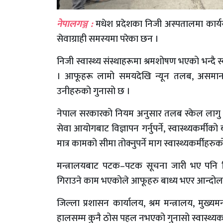
नेपालगञ्ज :
मधेश प्रदेशका निजी अस्पतालमा कार्यरत
सेवाग्राही समस्यमा परेका छन ।
निजी स्वास्थ्य संस्थाहरूमा श्रमशोषण भएको भन्दै स
। आफूहरू लामो समयदेखि न्यून तलब, असमान 
उनीहरुको गुनासो छ ।
नेपाल सरकारको नियम अनुसार तलब स्केल लागु गर्न
सेवा आयोगबाट विज्ञापन गर्नुपर्ने, स्वास्थ्यकर्मीको
मात्र कामको सीमा तोक्नुपर्ने माग स्वास्थ्यकर्मीहरु
मन्त्रालयबाट पटक–पटक सूचना जारी भए पनि न
गिराउने काम भएकोले आफूहरु बाध्य भएर आन्दोलनमा
जिल्ला प्रशासन कार्यालय, श्रम मन्त्रालय, मुख्यमन
हालसम्म कुनै ठोस पहल नभएको गुनासो स्वास्थ्यक