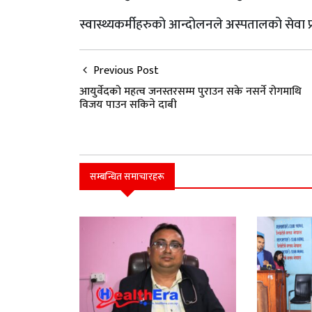
स्वास्थ्यकर्मीहरुको आन्दोलनले अस्पतालको सेवा प्
Previous Post
आयुर्वेदको महत्व जनस्तरसम्म पुराउन सके नसर्ने रोगमाथि
विजय पाउन सकिने दाबी
सम्बन्धित समाचारहरू