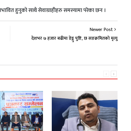
रभावित हुनुको साथै सेवाग्राहीहरु समस्यामा परेका छन ।
Newer Post
देशभर ७ हजार बढीमा डेङ्गु पुष्टि, छ सङक्रमितको मृत्यु