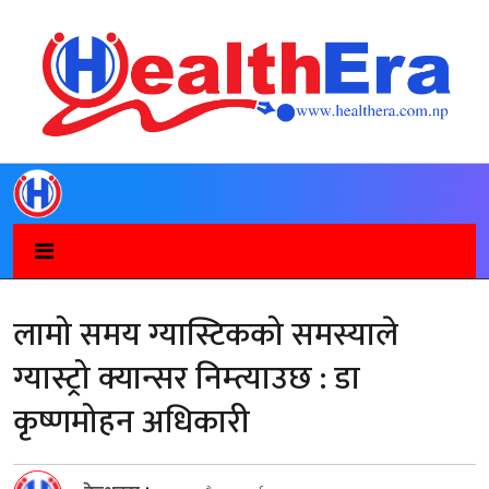
लामो समय ग्यास्टिकको समस्याले
ग्यास्ट्रो क्यान्सर निम्त्याउछ : डा
कृष्णमोहन अधिकारी