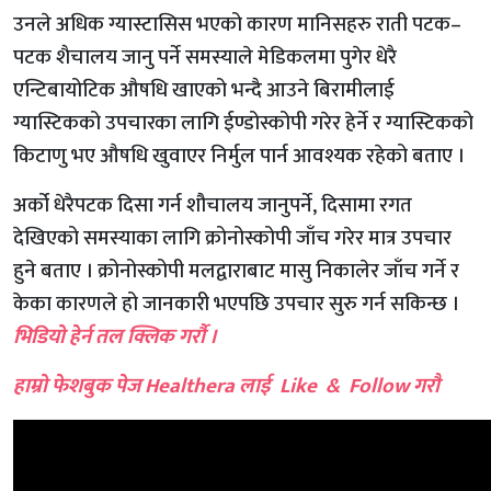
उनले अधिक ग्यास्टासिस भएको कारण मानिसहरु राती पटक–
पटक शैचालय जानु पर्ने समस्याले मेडिकलमा पुगेर धेरै
एन्टिबायोटिक औषधि खाएको भन्दै आउने बिरामीलाई
ग्यास्टिकको उपचारका लागि ईण्डोस्कोपी गरेर हेर्ने र ग्यास्टिकको
किटाणु भए औषधि खुवाएर निर्मुल पार्न आवश्यक रहेको बताए ।
अर्को धेरैपटक दिसा गर्न शौचालय जानुपर्ने, दिसामा रगत
देखिएको समस्याका लागि क्रोनोस्कोपी जाँच गरेर मात्र उपचार
हुने बताए । क्रोनोस्कोपी मलद्वाराबाट मासु निकालेर जाँच गर्ने र
केका कारणले हो जानकारी भएपछि उपचार सुरु गर्न सकिन्छ ।
भिडियो हेर्न तल क्लिक गर्रौ ।
हाम्रो फेशबुक पेज Healthera लाई Like & Follow गरौ