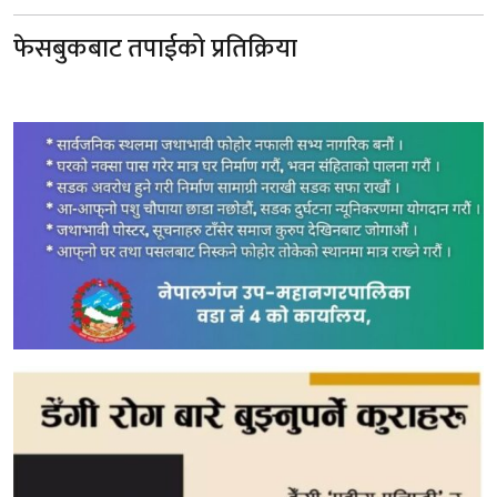
फेसबुकबाट तपाईको प्रतिक्रिया