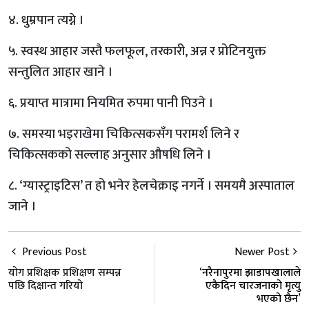
४. धुम्रपान त्यग्ने ।
५. स्वस्थ आहार जस्तै फलफूल, तरकारी, अन्न र प्रोटिनयुक्त
सन्तुलित आहार खाने ।
६. प्रयाप्त मात्रामा नियमित रुपमा पानी पिउने ।
७. समस्या भइराखेमा चिकित्सकसँग परामर्श लिने र
चिकित्सकको सल्लाह अनुसार औषधि लिने ।
८. ‘ग्यास्ट्राइटिस’ त हो भनेर हेलचेक्राइ नगर्ने । समयमै अस्पाताल
जाने ।
Previous Post
Newer Post
योग प्रशिक्षक प्रशिक्षण सम्पन्न
‘नरैनापुरमा झाडापखालाले
पछि दिक्षान्त गरियो
एकैदिन चारजनाको मृत्यु
भएको छैन’