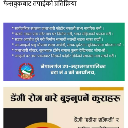
फेसबुकबाट तपाईको प्रतिक्रिया