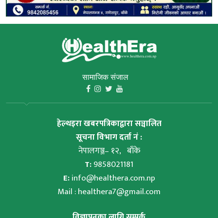
सामाजिक संजाल
हेल्थइरा खबरपत्रिकाद्वारा सञ्चालित
सूचना विभाग दर्ता नं :
नेपालगञ्ज– १२, बाँके
T:
9858021181
E:
info@healthera.com.np
Mail :
healthera7@gmail.com
विज्ञापनका लागि सम्पर्क