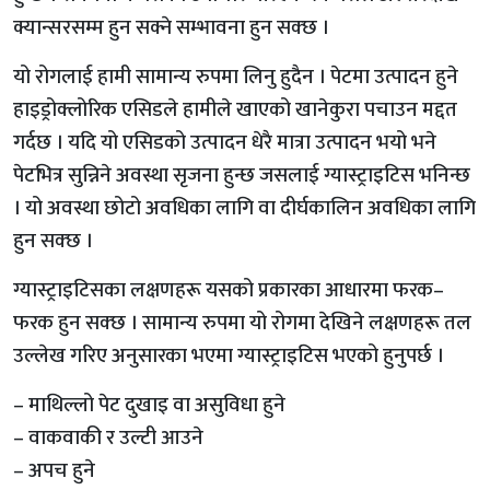
क्यान्सरसम्म हुन सक्ने सम्भावना हुन सक्छ ।
यो रोगलाई हामी सामान्य रुपमा लिनु हुदैन । पेटमा उत्पादन हुने
हाइड्रोक्लोरिक एसिडले हामीले खाएको खानेकुरा पचाउन मद्दत
गर्दछ । यदि यो एसिडको उत्पादन धेरै मात्रा उत्पादन भयो भने
पेटभित्र सुन्निने अवस्था सृजना हुन्छ जसलाई ग्यास्ट्राइटिस भनिन्छ
। यो अवस्था छोटो अवधिका लागि वा दीर्घकालिन अवधिका लागि
हुन सक्छ ।
ग्यास्ट्राइटिसका लक्षणहरू यसको प्रकारका आधारमा फरक–
फरक हुन सक्छ । सामान्य रुपमा यो रोगमा देखिने लक्षणहरू तल
उल्लेख गरिए अनुसारका भएमा ग्यास्ट्राइटिस भएको हुनुपर्छ ।
– माथिल्लो पेट दुखाइ वा असुविधा हुने
– वाकवाकी र उल्टी आउने
– अपच हुने