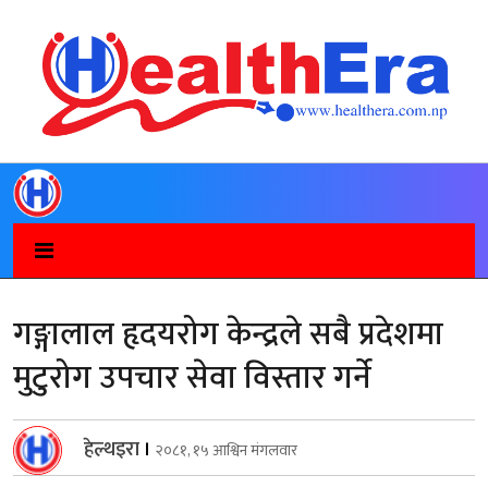
गङ्गालाल हृदयरोग केन्द्रले सबै प्रदेशमा
मुटुरोग उपचार सेवा विस्तार गर्ने
हेल्थइरा
।
२०८१, १५ आश्विन मंगलवार