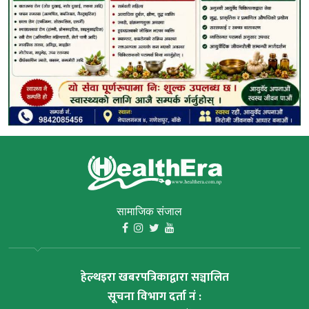
सामाजिक संजाल
हेल्थइरा खबरपत्रिकाद्वारा सञ्चालित
सूचना विभाग दर्ता नं :