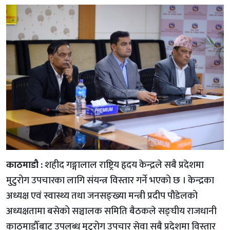
काठमाडौ :
शहीद गङ्गालाल राष्ट्रिय हृदय केन्द्रले सबै प्रदेशमा
मुटुरोग उपचारका लागि संयन्त्र विस्तार गर्ने भएको छ । केन्द्रका
अध्यक्ष एवं स्वास्थ्य तथा जनसङ्ख्या मन्त्री प्रदीप पौडेलको
अध्यक्षतामा बसेको सञ्चालक समिति बैठकले सङ्घीय राजधानी
काठमाडौँबाट उपलब्ध मुटुरोग उपचार सेवा सबै प्रदेशमा विस्तार