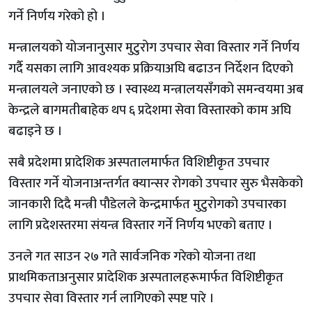
गर्ने निर्णय गरेको हो ।
मन्त्रालयको योजनानुसार मुटुरोग उपचार सेवा विस्तार गर्ने निर्णय
गर्दै यसका लागि आवश्यक प्रक्रियाअघि बढाउन निर्देशन दिएको
मन्त्रालयले जनाएको छ । स्वास्थ्य मन्त्रालयसँगको समन्वयमा अब
केन्द्रले बागमतीबाहेक थप ६ प्रदेशमा सेवा विस्तारको काम अघि
बढाइने छ ।
सबै प्रदेशमा प्रादेशिक अस्पतालमार्फत विशिष्टीकृत उपचार
विस्तार गर्ने योजनाअन्तर्गत क्यान्सर रोगको उपचार सुरु भैसकेको
जानकारी दिदै मन्त्री पौडेलले केन्द्रमार्फत मुटुरोगको उपचारका
लागि प्रदेशस्तरमा संयन्त्र विस्तार गर्ने निर्णय भएको बताए ।
उनले गत साउन २७ गते सार्वजनिक गरेको योजना तथा
प्राथमिकताअनुसार प्रादेशिक अस्पतालहरूमार्फत विशिष्टीकृत
उपचार सेवा विस्तार गर्न लागिएको स्पष्ट पारे ।