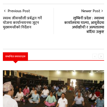
Previous Post
Newer Post
स्वस्थ जीवनशैली प्रर्बद्धन गर्ने
लुम्बिनी प्रदेश : स्वास्थ्य
योजना कार्यान्वयनमा जुट्न
कार्यालयमा पाल्पा, आयुर्वेदमा
मुख्यमन्त्रीको निर्देशन
अर्घाखाँची र अस्पतालमा
बर्दिया उत्कृष्ट
सम्बन्धित समाचारहरू