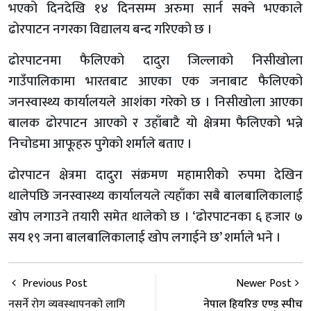
भएको दिनदेखि १४ दिनसम्म अरुमा सार्न सक्ने भएकाले
ढोरपाटन नगरका विद्यालय बन्द गरिएको छ ।
ढोरपाटनमा फैलिएको दादुरा जिल्लाको निसीखोला
गाउँपालिकामा भारतबाट आएका एक जनाबाट फैलिएको
जनस्वास्थ्य कार्यालयले आशंका गरेको छ । निसीखोला आएका
बालक ढोरपाटन आएको र उहाँबाटै यो क्षेत्रमा फैलिएको भन्ने
निचोडमा आफूहरु पुगेको शर्माले बताए ।
ढोरपाटन क्षेत्रमा दादुरा संक्रमण महामारीको रुपमा देखिन
थालेपछि जनस्वास्थ्य कार्यालयले त्यहाँका सबै बालबालिकालाई
खोप लगाउने तयारी समेत थालेको छ । ‘ढोरपाटनका ६ हजार ७
सय १९ जना बालबालिकालाई खोप लगाईने छ’ शर्माले भने ।
Previous Post
Newer Post
नसर्ने रोग व्यवस्थापनको लागि
नेपाल हियरिङ एण्ड स्पीच