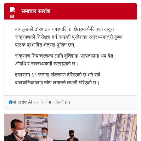
समाचार सारांश
बागलुङको ढोरपाटन नगरपालिका क्षेत्रमा फैलिएको दादुरा
संक्रमणको निरीक्षण गर्न गण्डकी प्रदेशका स्वास्थ्यमन्त्री कृष्ण
पाठक प्रभावित क्षेत्रमा पुगेका छन्।
संक्रमण नियन्त्रणका लागि बुर्तिवाङ अस्पतालमा थप बेड,
औषधि र स्वास्थ्यकर्मी खटाइएको छ।
हालसम्म ६१ जनामा संक्रमण देखिएको छ भने सबै
बालबालिकालाई खोप लगाउने तयारी गरिएको छ।
यो सारांश AI द्वारा सिर्जना गरिएको हो।