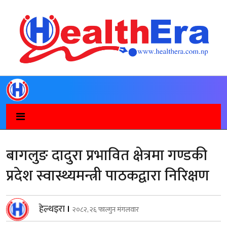
बागलुङ दादुरा प्रभावित क्षेत्रमा गण्डकी
प्रदेश स्वास्थ्यमन्त्री पाठकद्वारा निरिक्षण
हेल्थइरा
।
२०८२, २६ फाल्गुन मंगलवार