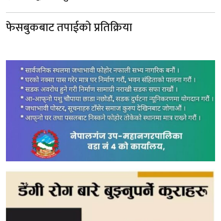
फेसबुकबाट तपाईको प्रतिक्रिया