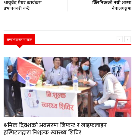
आयुर्वेद मेयर कार्यक्रम
क्लिनिकको नयाँ शाखा
प्रभावकारी बन्दै
नेपालगञ्जमा
सम्बन्धित समाचारहरू
श्रमिक दिवशको अवसरमा जिफन्ट र लाइफलाइन
हस्पिटलद्वारा निशुल्क स्वास्थ्य शिविर