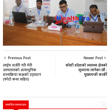
Previous Post
Newer Post
लाईभ सर्जरी गरी भेरी
कोशी प्रदेशको स्वास्थ्य क्षेत्रको
अस्पतालको अत्याधुनिक
सुधारमा लागेका छौं :
शल्यक्रिया कक्षको उद्घाटन
मुख्यमन्त्री कार्की
(फोटो कथा सहित)
सम्बन्धित समाचारहरू