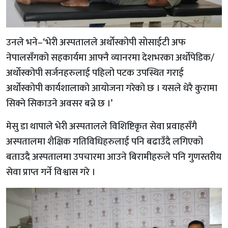
उनले भने–‘भेरी अस्पतालले अर्थोस्कोपी सोसाईटी अफ
नेपालसँगको सहकार्यमा आफ्नै व्यानरमा देशभरका अर्थोपेडिक/
अर्थाेस्कोपी सर्जनहरुलाई पहिलो पटक उपस्थित गराई
अर्थोस्कोपी कार्यशालाको आयोजना गरेको छ । यसले धेरै कुरामा
सिक्ने सिकाउने अवसर बन्ने छ ।’
मेसु डा थापाले भेरी अस्पतालले विशिष्टिकृत सेवा प्रवाहसँगै
अस्पतालमा शैक्षिक गतिविधिहरुलाई पनि बढाउँदै लगिएको
बताउदै अस्पतालमा उपचारमा आउने बिरामीहरुले पनि गुणस्तरीय
सेवा प्राप्त गर्ने विश्वास गरे ।