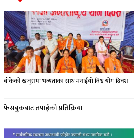
बाँकेको खजुरामा भब्यताका साथ मनाईयो विश्व योग दिवश
फेसबुकबाट तपाईको प्रतिक्रिया