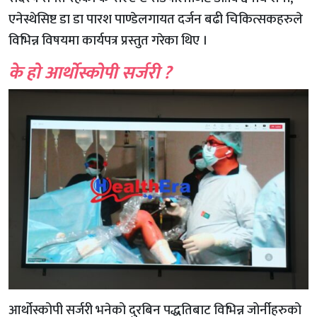
एनेस्थेसिष्ट डा डा पारश पाण्डेलगायत दर्जन बढी चिकित्सकहरुले
विभिन्न विषयमा कार्यपत्र प्रस्तुत गरेका थिए ।
के हो आर्थोस्कोपी सर्जरी ?
आर्थोस्कोपी सर्जरी भनेको दुरबिन पद्धतिबाट विभिन्न जोर्नीहरुको