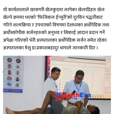
यो कार्यशालाले खासगरी खेलकुदमा लागेका खेलाडिहरु खेल
खेल्ने क्रममा भएको ‘फिजिकल ईन्जुरी’को दुरविन पद्धतीबाट
गरिने शल्यक्रिया र उपचारको विषयमा देशभरका अर्थोपेडिक तथा
अर्थोस्कोपीक सर्जनहरुको अनुभव र सिकाई आदान प्रदान गर्ने
अपेक्षा गरिएको भेरी अस्पतालका अर्थोपेडिक सर्जन समेत रहेका
अस्पतालका मेसु डा.प्रकाशबहादुर थापाले जानकारी दिए ।