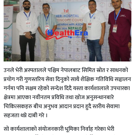
उनले भेरी अस्पतालले पश्चिम नेपालबाट सिमित स्रोत र साधनको
प्रयोग गरी गुणस्तरिय सेवा दिनुको साथै शैक्षिक गतिविधि सञ्चालन
गर्नमा पनि सक्षम रहेको सन्देश दिदै यस्ता कार्यशालाले उपचारका
क्षेत्रमा आएका नवीनतम प्रविधि तथा खोज अनुसन्धानबारे
चिकित्सकहरु बीच अनुभव आदान प्रदान हुदै स्तरीय सेवामा
सहजता थप्ने दाबी गरे ।
सो कार्यशालाको संयोजनकारी भूमिका निर्वाह गरेका भेरी