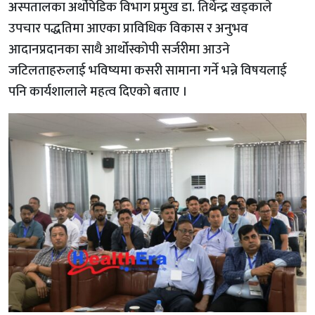
अस्पतालका अर्थोपेडिक विभाग प्रमुख डा. तिर्थेन्द्र खड्काले
उपचार पद्धतिमा आएका प्राविधिक विकास र अनुभव
आदानप्रदानका साथै आर्थोस्कोपी सर्जरीमा आउने
जटिलताहरुलाई भविष्यमा कसरी सामाना गर्ने भन्ने विषयलाई
पनि कार्यशालाले महत्व दिएको बताए ।