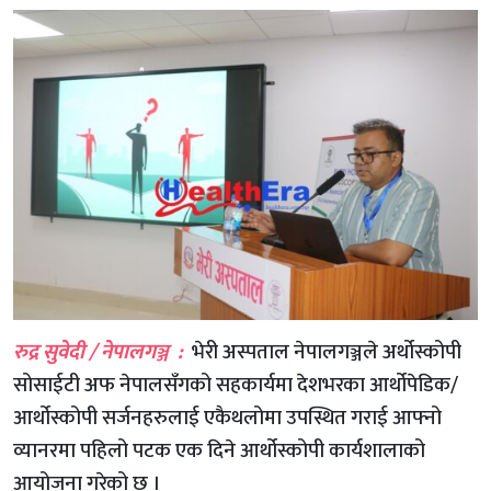
रुद्र सुवेदी / नेपालगञ्ज :
भेरी अस्पताल नेपालगञ्जले अर्थोस्कोपी
सोसाईटी अफ नेपालसँगको सहकार्यमा देशभरका आर्थोपेडिक/
आर्थोस्कोपी सर्जनहरुलाई एकैथलोमा उपस्थित गराई आफ्नो
व्यानरमा पहिलो पटक एक दिने आर्थोस्कोपी कार्यशालाको
आयोजना गरेको छ ।