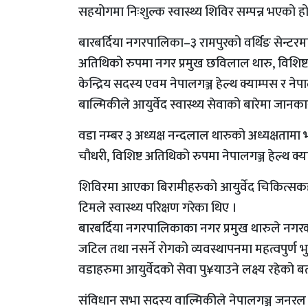
सहयोगमा निःशुल्क स्वास्थ्य शिविर सम्पन्न भएको हो
बारबर्दिया नगरपालिका–३ रामपुरको वर्थिङ सेन्टरम
अतिथिको रुपमा नगर प्रमुख छविलाल थारु, विशिष्ट
केन्द्रिय सदस्य एवम नेपालगञ्ज हेल्थ क्याम्पस र न
बाल्मिकीले आयुर्वेद स्वास्थ्य सेवाको बारेमा जानक
वडा नम्बर ३ अध्यक्ष नन्दलाल थारुको अध्यक्षता
चौधरी, विशिष्ट अतिथिको रुपमा नेपालगञ्ज हेल्थ क्य
शिविरमा आएका बिरामीहरुको आयुर्वेद चिकित्सक
टिमले स्वास्थ्य परिक्षण गरेका थिए ।
बारबर्दिया नगरपालिकाका नगर प्रमुख थारुले नगरका 
जटिल तथा नसर्ने रोगको व्यवस्थापनमा महत्वपुर्ण 
वडाहरुमा आयुर्वेदको सेवा पु¥याउने लक्ष्य रहेको ब
संविधान सभा सदस्य वाल्मिकीले नेपालगञ्ज जनरल अ