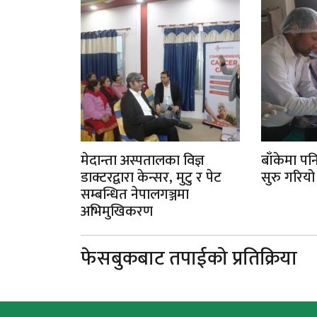
मेदान्ता अस्पतालका विज्ञ
बाँकेमा पनि 
डाक्टरद्वारा केन्सर, मुटु र पेट
सुरु गरियो
सम्बन्धित नेपालगञ्जमा
अभिमुखिकरण
फेसबुकबाट तपाईको प्रतिक्रिया