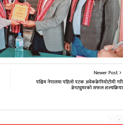
Newer Post
पश्चिम नेपालमा पहिलो पटक अवेकक्रेनियोटोमी गरी
ब्रेनट्युमरको सफल शल्यक्रिया