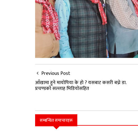
Previous Post
आँखामा हुने मायोपिया के हो ? यसबाट कसरी बच्ने डा.
प्रचण्डको सल्लाह भिडियोसहित
सम्बन्धित समाचारहरू