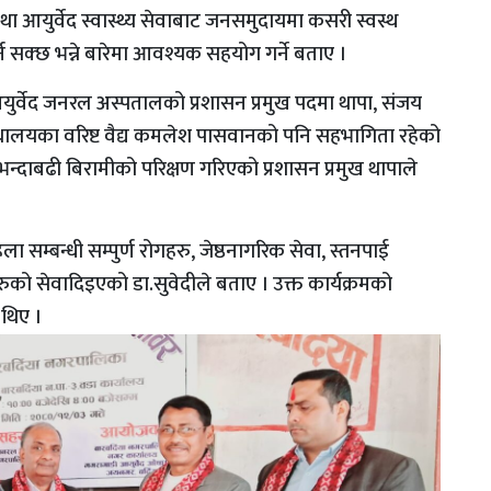
तथा आयुर्वेद स्वास्थ्य सेवाबाट जनसमुदायमा कसरी स्वस्थ
क्छ भन्ने बारेमा आवश्यक सहयोग गर्ने बताए ।
आयुर्वेद जनरल अस्पतालको प्रशासन प्रमुख पदमा थापा, संजय
धालयका वरिष्ट वैद्य कमलेश पासवानको पनि सहभागिता रहेको
भन्दाबढी बिरामीको परिक्षण गरिएको प्रशासन प्रमुख थापाले
ा सम्बन्धी सम्पुर्ण रोगहरु, जेष्ठनागरिक सेवा, स्तनपाई
गहरुको सेवादिइएको डा.सुवेदीले बताए । उक्त कार्यक्रमको
 थिए ।