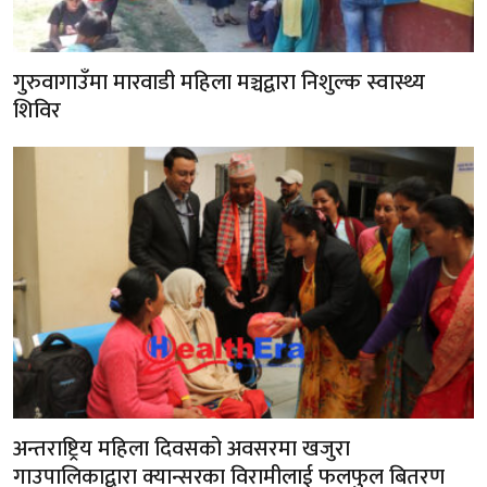
गुरुवागाउँमा मारवाडी महिला मञ्चद्वारा निशुल्क स्वास्थ्य
शिविर
अन्तराष्ट्रिय महिला दिवसको अवसरमा खजुरा
गाउपालिकाद्वारा क्यान्सरका विरामीलाई फलफुल बितरण