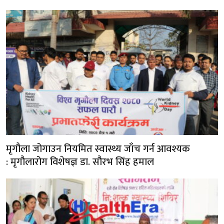
मृगौला जोगाउन नियमित स्वास्थ्य जाँच गर्न आवश्यक
: मृगौलारोग विशेषज्ञ डा. सौरभ सिंह हमाल