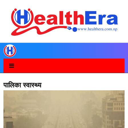
पालिका स्वास्थ्य