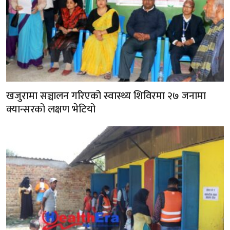
खजुरामा सञ्चालन गरिएको स्वास्थ्य शिविरमा २७ जनामा
क्यान्सरको लक्षण भेटियो