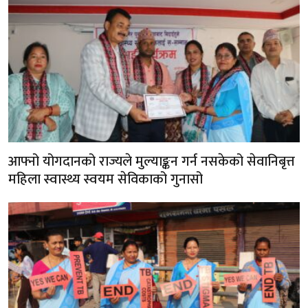
आफ्नो योगदानको राज्यले मुल्याङ्कन गर्न नसकेको सेवानिबृत्त
महिला स्वास्थ्य स्वयम सेविकाको गुनासो